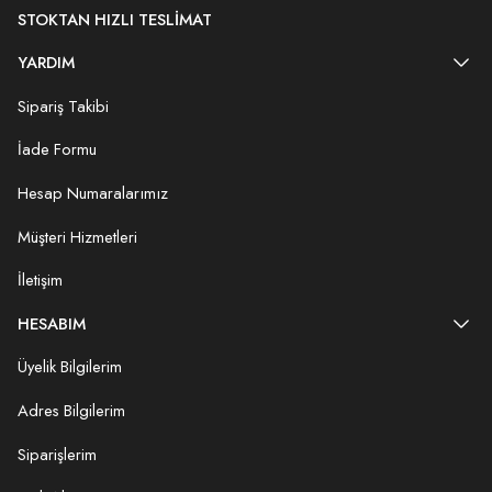
STOKTAN HIZLI TESLIMAT
YARDIM
Sipariş Takibi
İade Formu
Hesap Numaralarımız
Müşteri Hizmetleri
İletişim
HESABIM
Üyelik Bilgilerim
Adres Bilgilerim
Siparişlerim