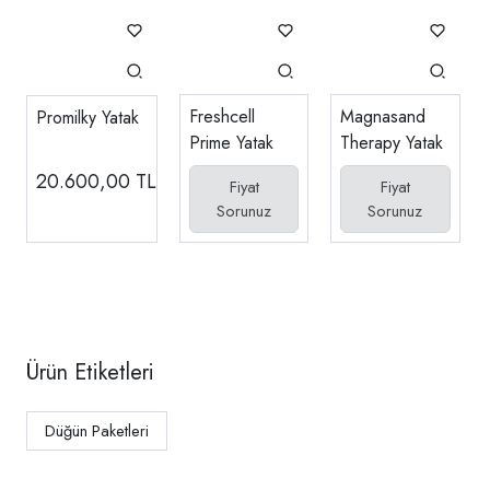
Freshcell
Magnasand
Promilky Yatak
Prime Yatak
Therapy Yatak
20.600,00
TL
Fiyat
Fiyat
Sorunuz
Sorunuz
Ürün Etiketleri
Düğün Paketleri