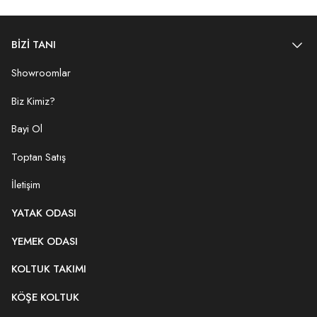
BİZİ TANI
Showroomlar
Biz Kimiz?
Bayi Ol
Toptan Satış
İletişim
YATAK ODASI
YEMEK ODASI
KOLTUK TAKIMI
KÖŞE KOLTUK