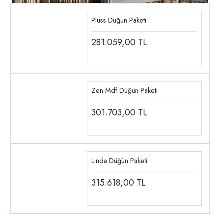
Pluss Düğün Paketi
281.059,00
TL
Zen Mdf Düğün Paketi
301.703,00
TL
Linda Düğün Paketi
315.618,00
TL