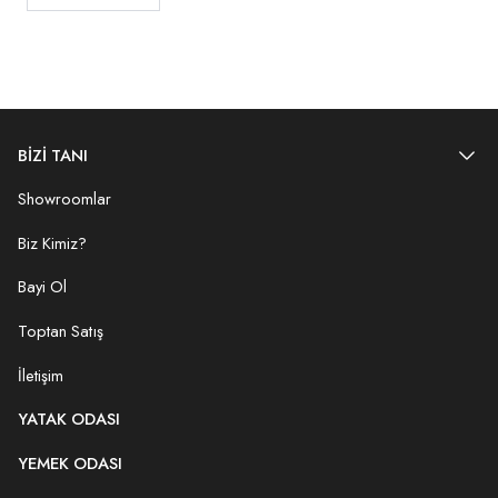
BİZİ TANI
Showroomlar
Biz Kimiz?
Bayi Ol
Toptan Satış
İletişim
YATAK ODASI
YEMEK ODASI