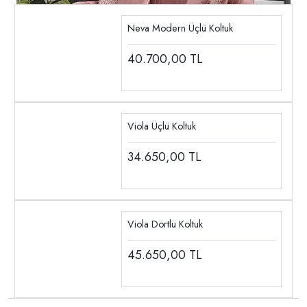
Neva Modern Üçlü Koltuk
40.700,00
TL
Viola Üçlü Koltuk
34.650,00
TL
Viola Dörtlü Koltuk
45.650,00
TL