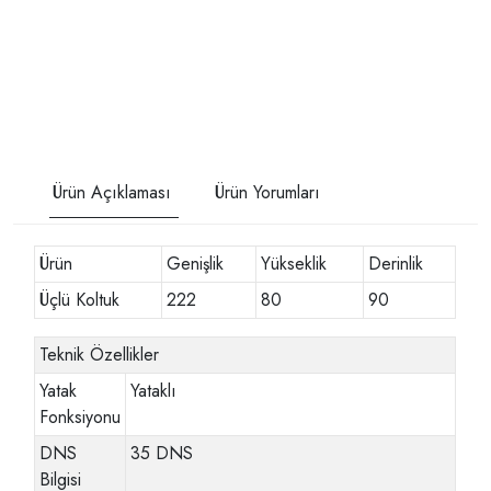
Ürün Açıklaması
Ürün Yorumları
Ürün
Genişlik
Yükseklik
Derinlik
Üçlü Koltuk
222
80
90
Teknik Özellikler
Yatak
Yataklı
Fonksiyonu
DNS
35 DNS
Bilgisi