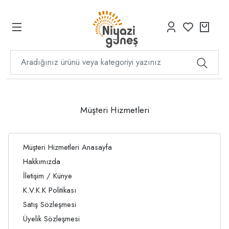
Müşteri Hizmetleri
Müşteri Hizmetleri Anasayfa
Hakkımızda
İletişim / Künye
K.V.K.K Politikası
Satış Sözleşmesi
Üyelik Sözleşmesi