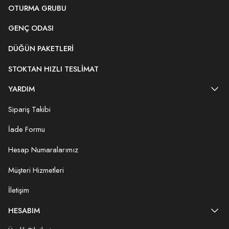
OTURMA GRUBU
GENÇ ODASI
DÜĞÜN PAKETLERI
STOKTAN HIZLI TESLIMAT
YARDIM
Sipariş Takibi
İade Formu
Hesap Numaralarımız
Müşteri Hizmetleri
İletişim
HESABIM