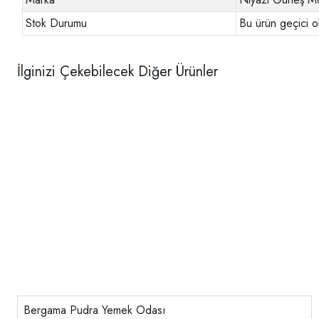
Stok Durumu
Bu ürün geçici o
İlginizi Çekebilecek Diğer Ürünler
Bergama Pudra Yemek Odası