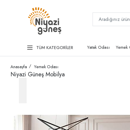
Yatak Odası
Yemek 
TÜM KATEGORİLER
Anasayfa
Yemek Odası
Niyazi Güneş Mobilya