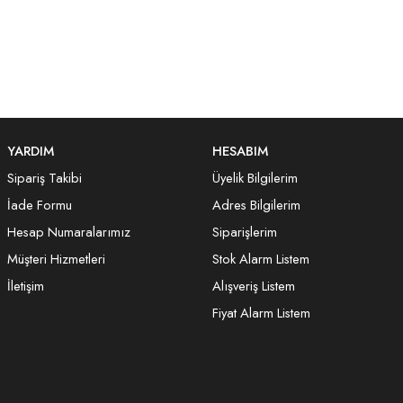
YARDIM
HESABIM
Sipariş Takibi
Üyelik Bilgilerim
İade Formu
Adres Bilgilerim
Hesap Numaralarımız
Siparişlerim
Müşteri Hizmetleri
Stok Alarm Listem
İletişim
Alışveriş Listem
Fiyat Alarm Listem