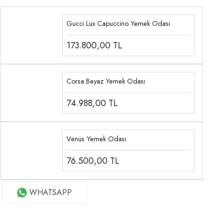
Gucci Lüx Capuccino Yemek Odası
173.800,00
TL
Corsa Beyaz Yemek Odası
74.988,00
TL
Venüs Yemek Odası
76.500,00
TL
WHATSAPP