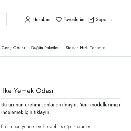
Hesabım
Favorilerim
Sepetim
Genç Odası
Düğün Paketleri
Stoktan Hızlı Teslimat
İlke Yemek Odası
Bu ürünün üretimi sonlandırılmıştır. Yeni modellerimizi
incelemek için
tıklayın
Bu ürünün yerine tercih edebileceğiniz ürünler