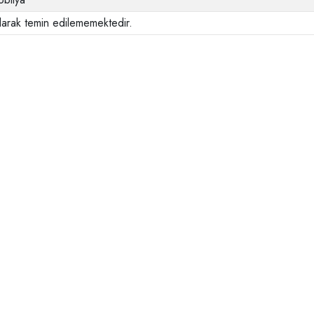
larak temin edilememektedir.