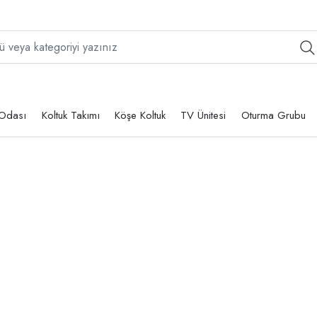
Odası
Koltuk Takımı
Köşe Koltuk
TV Ünitesi
Oturma Grubu