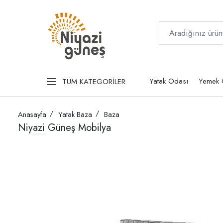
Yatak Odası
Yemek 
TÜM KATEGORİLER
Anasayfa
Yatak Baza
Baza
Niyazi Güneş Mobilya