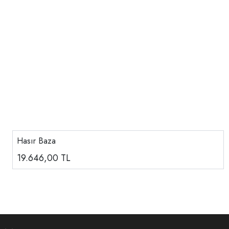
Hasır Baza
19.646,00
TL