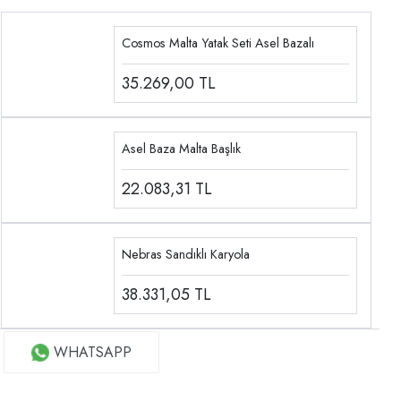
Cosmos Malta Yatak Seti Asel Bazalı
35.269,00
TL
Asel Baza Malta Başlık
22.083,31
TL
Nebras Sandıklı Karyola
38.331,05
TL
WHATSAPP