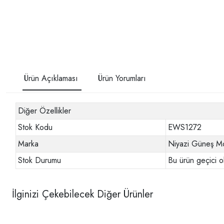
Ürün Açıklaması
Ürün Yorumları
Diğer Özellikler
Stok Kodu
EWS1272
Marka
Niyazi Güneş Mo
Stok Durumu
Bu ürün geçici o
İlginizi Çekebilecek Diğer Ürünler