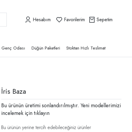
Hesabım
Favorilerim
Sepetim
Genç Odası
Düğün Paketleri
Stoktan Hızlı Teslimat
İris Baza
Bu ürünün üretimi sonlandırılmıştır. Yeni modellerimizi
incelemek için
tıklayın
Bu ürünün yerine tercih edebileceğiniz ürünler