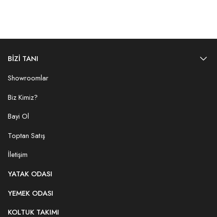
BİZİ TANI
Showroomlar
Biz Kimiz?
Bayi Ol
Toptan Satış
İletişim
YATAK ODASI
YEMEK ODASI
KOLTUK TAKIMI