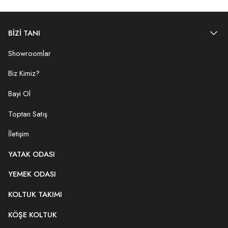
BİZİ TANI
Showroomlar
Biz Kimiz?
Bayi Ol
Toptan Satış
İletişim
YATAK ODASI
YEMEK ODASI
KOLTUK TAKIMI
KÖŞE KOLTUK