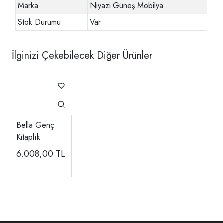
Marka
Niyazi Güneş Mobilya
Stok Durumu
Var
İlginizi Çekebilecek Diğer Ürünler
Bella Genç
Kitaplık
6.008,00
TL