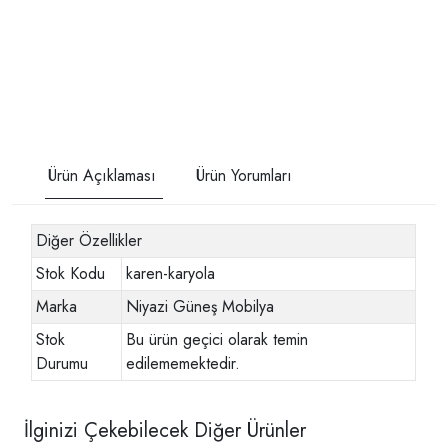
Ürün Açıklaması
Ürün Yorumları
Diğer Özellikler
Stok Kodu
karen-karyola
Marka
Niyazi Güneş Mobilya
Stok
Bu ürün geçici olarak temin
Durumu
edilememektedir.
İlginizi Çekebilecek Diğer Ürünler