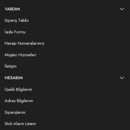
YARDIM
Sipariş Takibi
İade Formu
Hesap Numaralarımız
Müşteri Hizmetleri
İletişim
HESABIM
Üyelik Bilgilerim
Adres Bilgilerim
Siparişlerim
Stok Alarm Listem