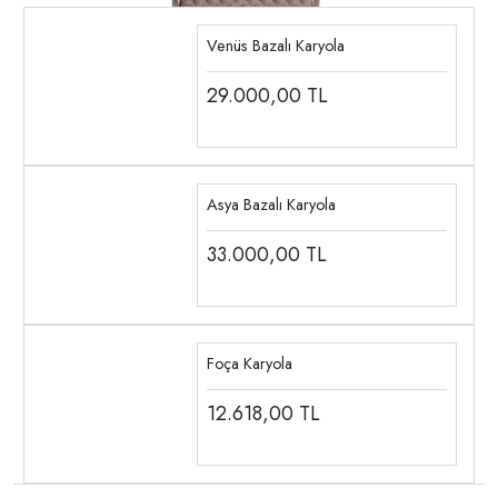
Venüs Bazalı Karyola
29.000,00
TL
Asya Bazalı Karyola
33.000,00
TL
Foça Karyola
12.618,00
TL