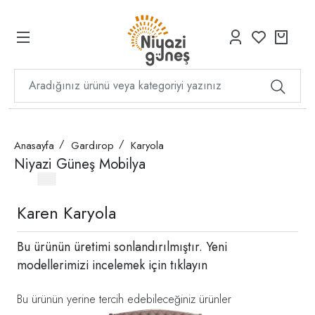
Anasayfa
Gardırop
Karyola
Niyazi Güneş Mobilya
Karen Karyola
Bu ürünün üretimi sonlandırılmıştır. Yeni
modellerimizi incelemek için
tıklayın
Bu ürünün yerine tercih edebileceğiniz ürünler