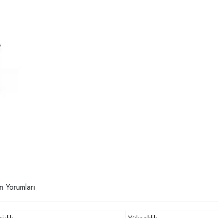
n Yorumları