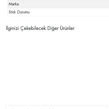
Marka
Stok Durumu
İlginizi Çekebilecek Diğer Ürünler