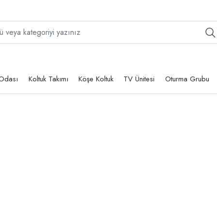
Odası
Koltuk Takımı
Köşe Koltuk
TV Ünitesi
Oturma Grubu