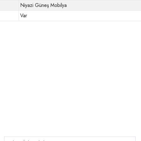
Niyazi Güneş Mobilya
Var