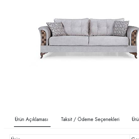
Ürün Açıklaması
Taksit / Ödeme Seçenekleri
Ürü