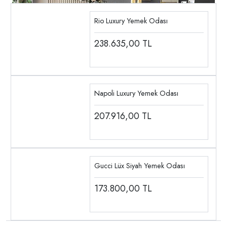
Rio Luxury Yemek Odası
238.635,00
TL
Napoli Luxury Yemek Odası
207.916,00
TL
Gucci Lüx Siyah Yemek Odası
173.800,00
TL