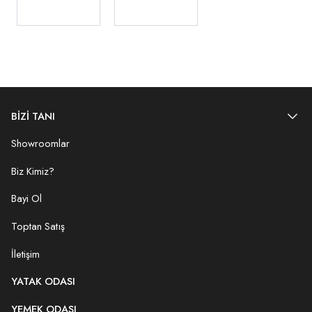
BİZİ TANI
Showroomlar
Biz Kimiz?
Bayi Ol
Toptan Satış
İletişim
YATAK ODASI
YEMEK ODASI