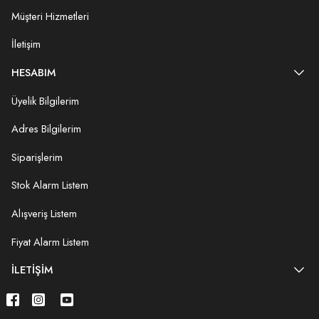
Müşteri Hizmetleri
İletişim
HESABIM
Üyelik Bilgilerim
Adres Bilgilerim
Siparişlerim
Stok Alarm Listem
Alışveriş Listem
Fiyat Alarm Listem
İLETIŞIM