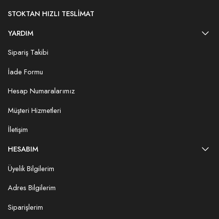
STOKTAN HIZLI TESLIMAT
YARDIM
Sipariş Takibi
İade Formu
Hesap Numaralarımız
Müşteri Hizmetleri
İletişim
HESABIM
Üyelik Bilgilerim
Adres Bilgilerim
Siparişlerim