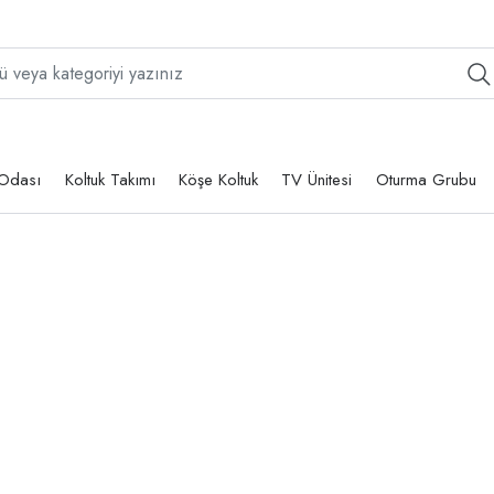
Odası
Koltuk Takımı
Köşe Koltuk
TV Ünitesi
Oturma Grubu