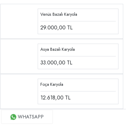
Venüs Bazalı Karyola
29.000,00
TL
Asya Bazalı Karyola
33.000,00
TL
Foça Karyola
12.618,00
TL
WHATSAPP