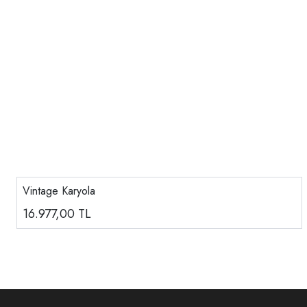
Vintage Karyola
16.977,00
TL