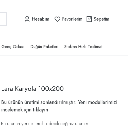
Hesabım
Favorilerim
Sepetim
Genç Odası
Düğün Paketleri
Stoktan Hızlı Teslimat
Lara Karyola 100x200
Bu ürünün üretimi sonlandırılmıştır. Yeni modellerimizi
incelemek için
tıklayın
Bu ürünün yerine tercih edebileceğiniz ürünler