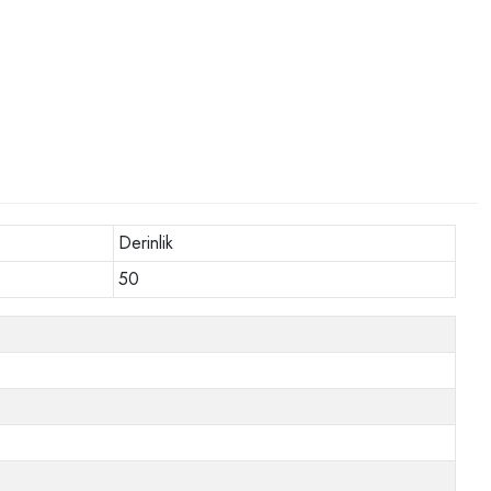
Derinlik
50