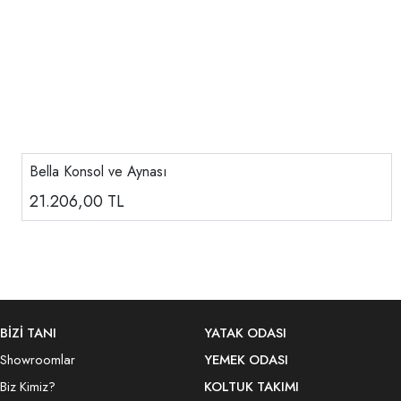
Bella Konsol ve Aynası
21.206,00
TL
BİZİ TANI
YATAK ODASI
Showroomlar
YEMEK ODASI
Biz Kimiz?
KOLTUK TAKIMI