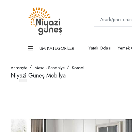
Yatak Odası
Yemek 
TÜM KATEGORİLER
Anasayfa
Masa - Sandalye
Konsol
Niyazi Güneş Mobilya