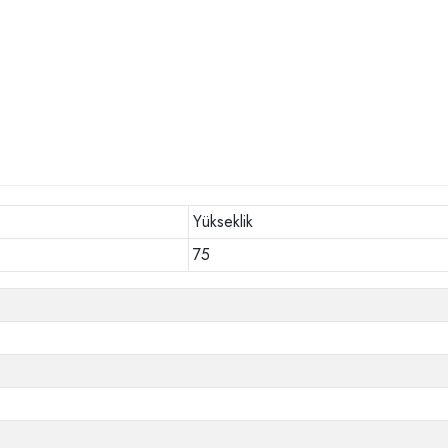
Yükseklik
75