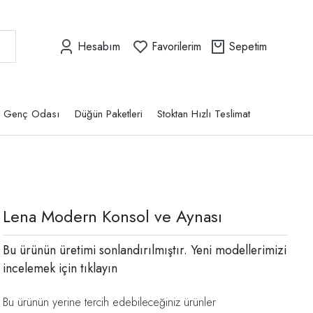
Hesabım
Favorilerim
Sepetim
Genç Odası
Düğün Paketleri
Stoktan Hızlı Teslimat
Lena Modern Konsol ve Aynası
Bu ürünün üretimi sonlandırılmıştır. Yeni modellerimizi
incelemek için
tıklayın
Bu ürünün yerine tercih edebileceğiniz ürünler