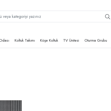
Odası
Koltuk Takımı
Köşe Koltuk
TV Ünitesi
Oturma Grubu