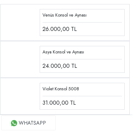
Venüs Konsol ve Aynası
26.000,00
TL
Asya Konsol ve Aynası
24.000,00
TL
Violet Konsol 5008
31.000,00
TL
WHATSAPP