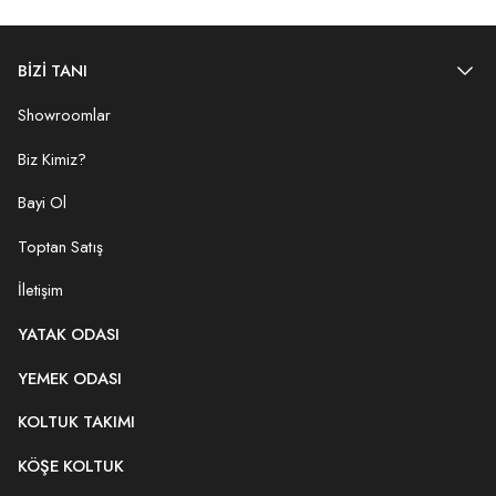
BİZİ TANI
Showroomlar
Biz Kimiz?
Bayi Ol
Toptan Satış
İletişim
YATAK ODASI
YEMEK ODASI
KOLTUK TAKIMI
KÖŞE KOLTUK