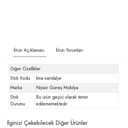
Ürün Açıklaması
Ürün Yorumları
Diğer Özellikler
Stok Kodu
lima-sandalye
Marka
Niyazi Güneş Mobilya
Stok
Bu ürün geçici olarak temin
Durumu
edilememektedir.
İlginizi Çekebilecek Diğer Ürünler