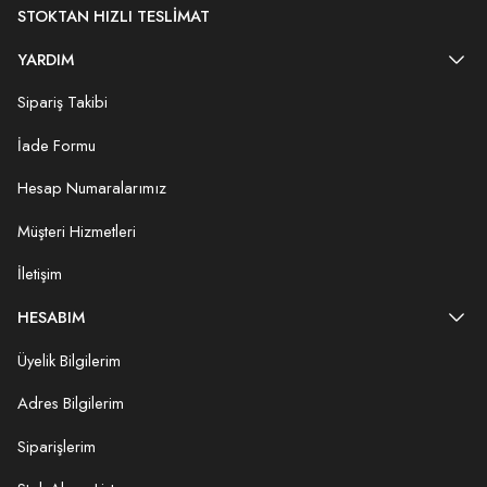
STOKTAN HIZLI TESLIMAT
YARDIM
Sipariş Takibi
İade Formu
Hesap Numaralarımız
Müşteri Hizmetleri
İletişim
HESABIM
Üyelik Bilgilerim
Adres Bilgilerim
Siparişlerim