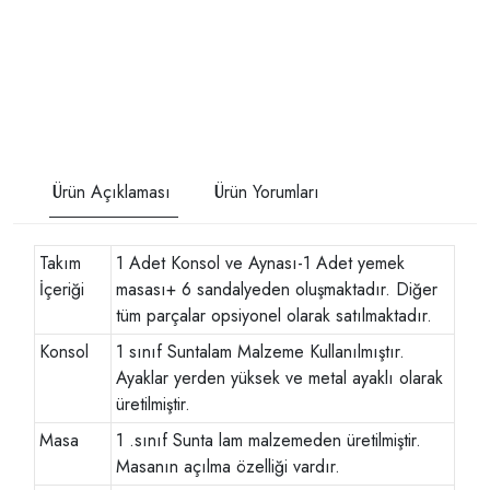
Ürün Açıklaması
Ürün Yorumları
Takım
1 Adet Konsol ve Aynası-1 Adet yemek
İçeriği
masası+ 6 sandalyeden oluşmaktadır. Diğer
tüm parçalar opsiyonel olarak satılmaktadır.
Konsol
1 sınıf Suntalam Malzeme Kullanılmıştır.
Ayaklar yerden yüksek ve metal ayaklı olarak
üretilmiştir.
Masa
1 .sınıf Sunta lam malzemeden üretilmiştir.
Masanın açılma özelliği vardır.