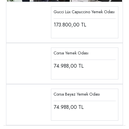
Gucci Lüx Capuccino Yemek Odası
173.800,00
TL
Corsa Yemek Odası
74.988,00
TL
Corsa Beyaz Yemek Odası
74.988,00
TL