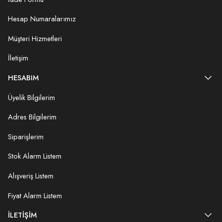
Hesap Numaralarımız
Müşteri Hizmetleri
İletişim
HESABIM
Üyelik Bilgilerim
Adres Bilgilerim
Siparişlerim
Stok Alarm Listem
Alışveriş Listem
Fiyat Alarm Listem
İLETIŞIM