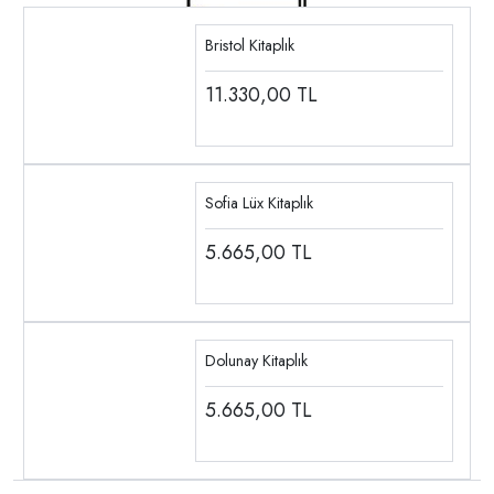
Bristol Kitaplık
11.330,00
TL
Sofia Lüx Kitaplık
5.665,00
TL
Dolunay Kitaplık
5.665,00
TL