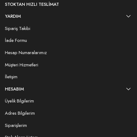
STOKTAN HIZLI TESLIMAT
YARDIM
Sipariş Takibi
İade Formu
Hesap Numaralarımız
Müşteri Hizmetleri
İletişim
HESABIM
Üyelik Bilgilerim
Adres Bilgilerim
Siparişlerim