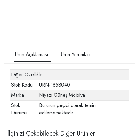
Ürün Açıklaması
Ürün Yorumları
Diğer Özellikler
Stok Kodu
URN-1858040
Marka
Niyazi Güneş Mobilya
Stok
Bu ürün geçici olarak temin
Durumu
edilememektedir.
İlginizi Çekebilecek Diğer Ürünler