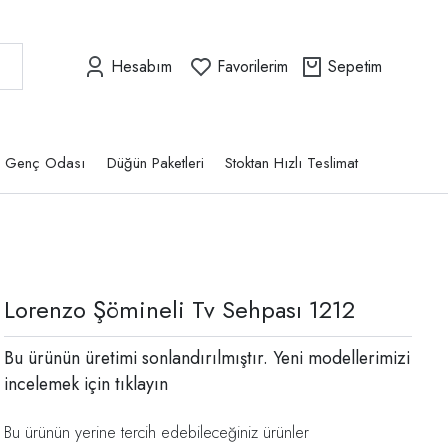
Hesabım
Favorilerim
Sepetim
Genç Odası
Düğün Paketleri
Stoktan Hızlı Teslimat
Lorenzo Şömineli Tv Sehpası 1212
Bu ürünün üretimi sonlandırılmıştır. Yeni modellerimizi
incelemek için
tıklayın
Bu ürünün yerine tercih edebileceğiniz ürünler