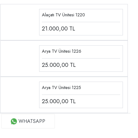
Alaçatı TV Ünitesi 1220
21.000,00
TL
Arya TV Ünitesi 1226
25.000,00
TL
Arya TV Ünitesi 1225
25.000,00
TL
WHATSAPP