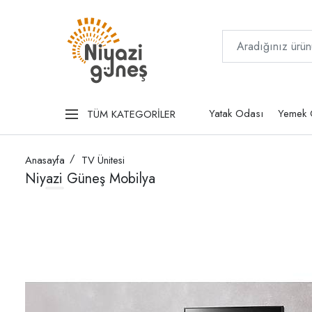
Yatak Odası
Yemek 
TÜM KATEGORİLER
Anasayfa
TV Ünitesi
Niyazi Güneş Mobilya