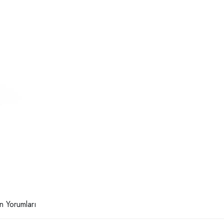
n Yorumları