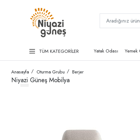
Yatak Odası
Yemek 
TÜM KATEGORİLER
Anasayfa
Oturma Grubu
Berjer
Niyazi Güneş Mobilya