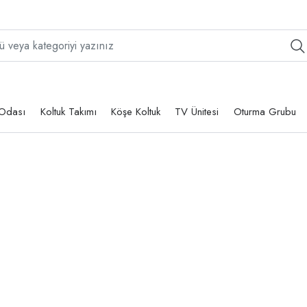
Odası
Koltuk Takımı
Köşe Koltuk
TV Ünitesi
Oturma Grubu