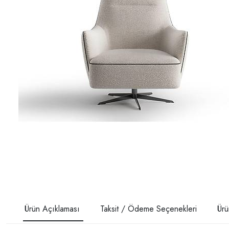
Ürün Açıklaması
Taksit / Ödeme Seçenekleri
Ürü