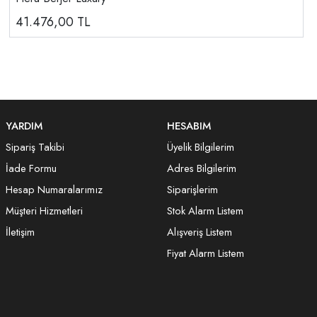
41.476,00
TL
YARDIM
HESABIM
Sipariş Takibi
Üyelik Bilgilerim
İade Formu
Adres Bilgilerim
Hesap Numaralarımız
Siparişlerim
Müşteri Hizmetleri
Stok Alarm Listem
İletişim
Alışveriş Listem
Fiyat Alarm Listem