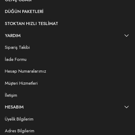
DÜĞÜN PAKETLERI
STOKTAN HIZLI TESLIMAT
YARDIM
Sipariş Takibi
İade Formu
Hesap Numaralarımız
Müşteri Hizmetleri
İletişim
HESABIM
Üyelik Bilgilerim
Adres Bilgilerim