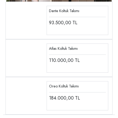
Dante Koltuk Takımı
93.500,00
TL
Atlas Koltuk Takımı
110.000,00
TL
Oreo Koltuk Takımı
184.000,00
TL