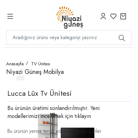
Anasayfa
TV Ünitesi
Niyazi Güneş Mobilya
Lucca Lüx Tv Ünitesi
Bu ürünün üretimi sonlandırılmıştır. Yeni
modellerimizi incelemek için
tıklayın
Bu ürünün yerine tercih edebileceğiniz ürünler