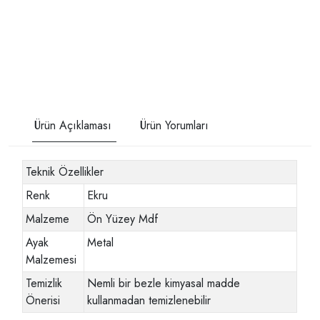
Ürün Açıklaması
Ürün Yorumları
Teknik Özellikler
Renk
Ekru
Malzeme
Ön Yüzey Mdf
Ayak
Metal
Malzemesi
Temizlik
Nemli bir bezle kimyasal madde
Önerisi
kullanmadan temizlenebilir