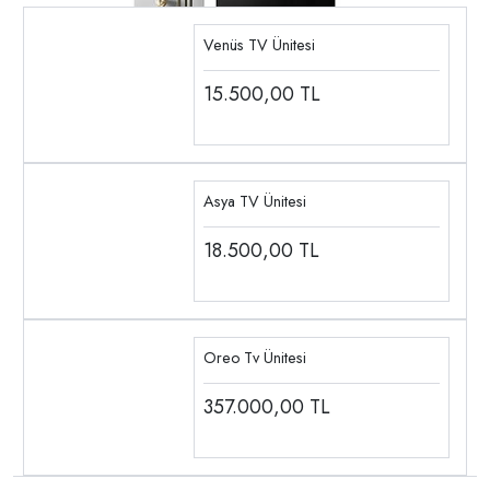
Venüs TV Ünitesi
15.500,00
TL
Asya TV Ünitesi
18.500,00
TL
Oreo Tv Ünitesi
357.000,00
TL