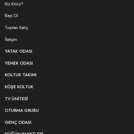
Biz Kimiz?
Bayi Ol
Toptan Satış
İletişim
YATAK ODASI
YEMEK ODASI
KOLTUK TAKIMI
KÖŞE KOLTUK
TV ÜNITESI
OTURMA GRUBU
GENÇ ODASI