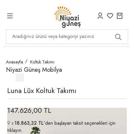
Anasayfa
Koltuk Takımı
Niyazi Güneş Mobilya
Luna Lüx Koltuk Takımı
147.626,00 TL
18.863,32 TL
'den başlayan taksit seçenekleri için
tıklayın.