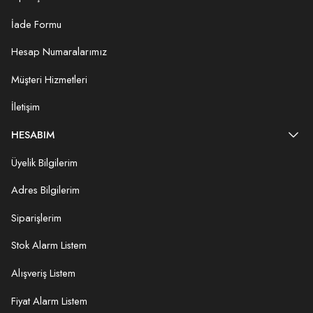
İade Formu
Hesap Numaralarımız
Müşteri Hizmetleri
İletişim
HESABIM
Üyelik Bilgilerim
Adres Bilgilerim
Siparişlerim
Stok Alarm Listem
Alışveriş Listem
Fiyat Alarm Listem