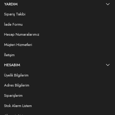
YARDIM
Sipariş Takibi
İade Formu
Hesap Numaralarımız
Müşteri Hizmetleri
İletişim
HESABIM
Üyelik Bilgilerim
Adres Bilgilerim
Siparişlerim
Stok Alarm Listem