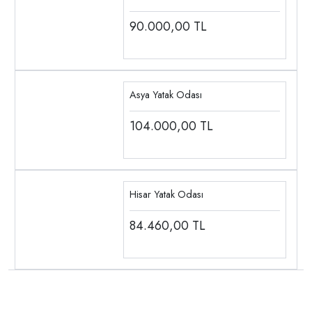
90.000,00
TL
Asya Yatak Odası
104.000,00
TL
Hisar Yatak Odası
84.460,00
TL