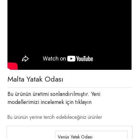
Malta Yatak Odası
Bu ürünün üretimi sonlandırılmıştır. Yeni
modellerimizi incelemek için
tıklayın
Bu ürünün yerine tercih edebileceğiniz ürünler
Venüs Yatak Odası