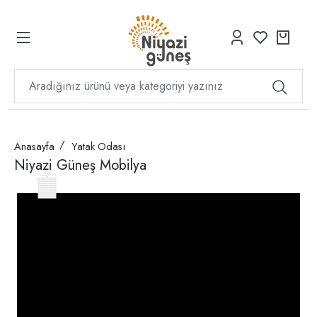
Anasayfa
Yatak Odası
Niyazi Güneş Mobilya