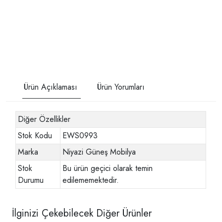
Ürün Açıklaması
Ürün Yorumları
Diğer Özellikler
Stok Kodu
EWS0993
Marka
Niyazi Güneş Mobilya
Stok
Bu ürün geçici olarak temin
Durumu
edilememektedir.
İlginizi Çekebilecek Diğer Ürünler