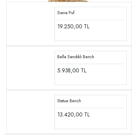
Siena Puf
19.250,00
TL
Bella Sandıklı Bench
5.938,00
TL
Statue Bench
13.420,00
TL