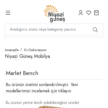
Anasayfa
Ev Dekorasyon
Niyazi Güneş Mobilya
Marlet Bench
Bu ürünün üretimi sonlandırılmıştır. Yeni
modellerimizi incelemek için
tıklayın
Bu ürünün yerine tercih edebileceğiniz ürünler