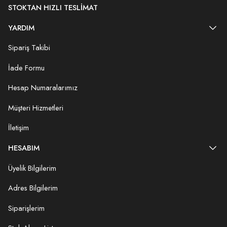
STOKTAN HIZLI TESLIMAT
YARDIM
Sipariş Takibi
İade Formu
Hesap Numaralarımız
Müşteri Hizmetleri
İletişim
HESABIM
Üyelik Bilgilerim
Adres Bilgilerim
Siparişlerim