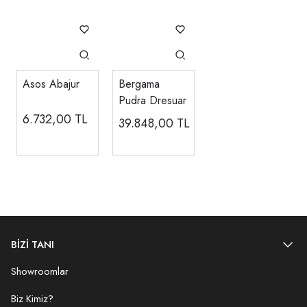
Asos Abajur
Bergama
Pudra Dresuar
6.732,00
TL
39.848,00
TL
BİZİ TANI
Showroomlar
Biz Kimiz?