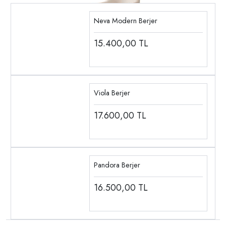
Neva Modern Berjer
15.400,00
TL
Viola Berjer
17.600,00
TL
Pandora Berjer
16.500,00
TL