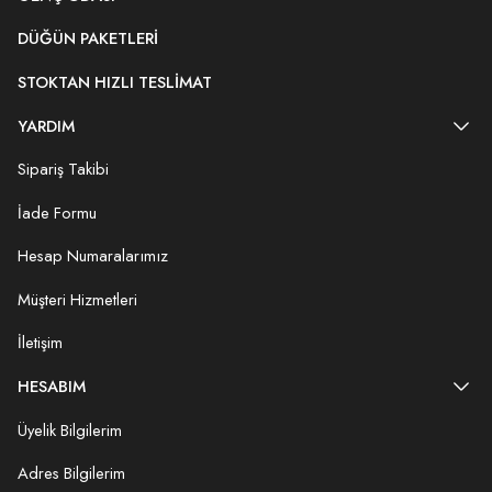
DÜĞÜN PAKETLERI
STOKTAN HIZLI TESLIMAT
YARDIM
Sipariş Takibi
İade Formu
Hesap Numaralarımız
Müşteri Hizmetleri
İletişim
HESABIM
Üyelik Bilgilerim
Adres Bilgilerim