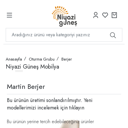
Anasayfa
Oturma Grubu
Berjer
Niyazi Güneş Mobilya
Martin Berjer
Bu ürünün üretimi sonlandırılmıştır. Yeni
modellerimizi incelemek için
tıklayın
Bu ürünün yerine tercih edebileceğiniz ürünler