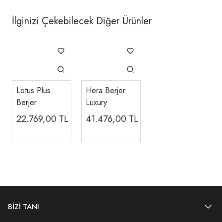
İlginizi Çekebilecek Diğer Ürünler
Lotus Plus
Hera Berjer
Berjer
Luxury
22.769,00
TL
41.476,00
TL
BİZİ TANI