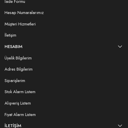
İade Formu
Hesap Numaralarımız
Müşteri Hizmetleri
İletişim
HESABIM
Üyelik Bilgilerim
Adres Bilgilerim
Siparişlerim
Stok Alarm Listem
Alışveriş Listem
Fiyat Alarm Listem
İLETIŞIM