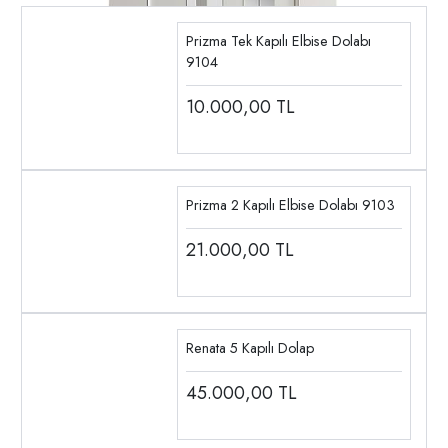
Prizma Tek Kapılı Elbise Dolabı
9104
10.000,00
TL
Prizma 2 Kapılı Elbise Dolabı 9103
21.000,00
TL
Renata 5 Kapılı Dolap
45.000,00
TL