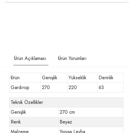
Ürün Açıklaması
Ürün Yorumları
Ürün
Genişlik
Yükseklik
Derinlik
Gardırop
270
220
63
Teknik Özellikler
Genişlik
270 cm
Renk
Beyaz
Malzeme
Yonga Levha