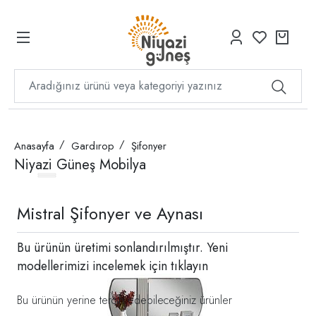
Anasayfa
Gardırop
Şifonyer
Niyazi Güneş Mobilya
Mistral Şifonyer ve Aynası
Bu ürünün üretimi sonlandırılmıştır. Yeni
modellerimizi incelemek için
tıklayın
Bu ürünün yerine tercih edebileceğiniz ürünler