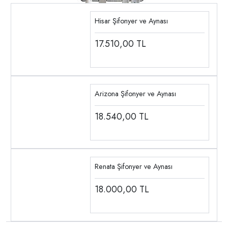
Hisar Şifonyer ve Aynası
17.510,00
TL
Arizona Şifonyer ve Aynası
18.540,00
TL
Renata Şifonyer ve Aynası
18.000,00
TL