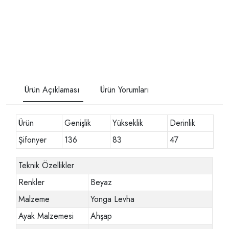
Ürün Açıklaması
Ürün Yorumları
Ürün
Genişlik
Yükseklik
Derinlik
Şifonyer
136
83
47
Teknik Özellikler
Renkler
Beyaz
Malzeme
Yonga Levha
Ayak Malzemesi
Ahşap