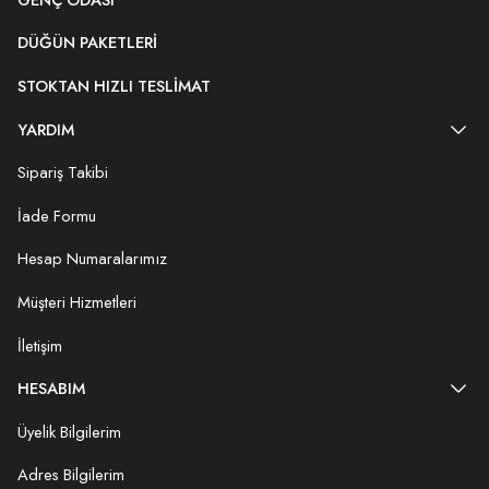
DÜĞÜN PAKETLERI
STOKTAN HIZLI TESLIMAT
YARDIM
Sipariş Takibi
İade Formu
Hesap Numaralarımız
Müşteri Hizmetleri
İletişim
HESABIM
Üyelik Bilgilerim
Adres Bilgilerim