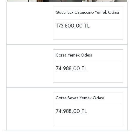
Gucci Lüx Capuccino Yemek Odası
173.800,00
TL
Corsa Yemek Odası
74.988,00
TL
Corsa Beyaz Yemek Odası
74.988,00
TL