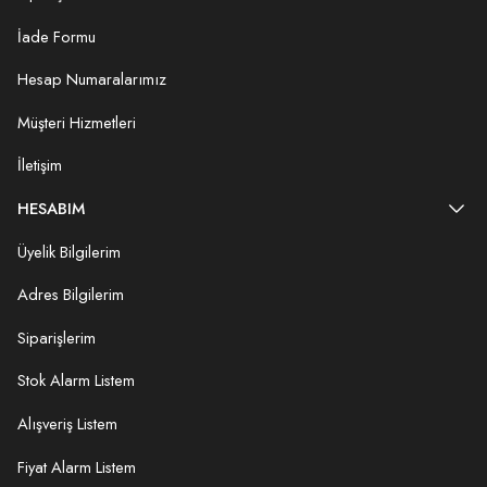
İade Formu
Hesap Numaralarımız
Müşteri Hizmetleri
İletişim
HESABIM
Üyelik Bilgilerim
Adres Bilgilerim
Siparişlerim
Stok Alarm Listem
Alışveriş Listem
Fiyat Alarm Listem