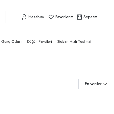
Hesabım
Favorilerim
Sepetim
Genç Odası
Düğün Paketleri
Stoktan Hızlı Teslimat
En yeniler