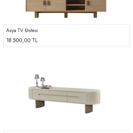
Asya TV Ünitesi
18.500,00
TL