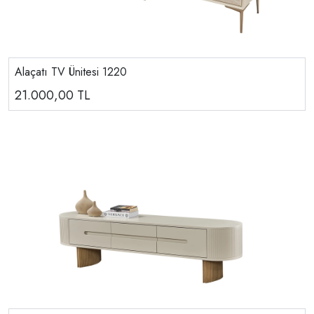
Alaçatı TV Ünitesi 1220
21.000,00
TL