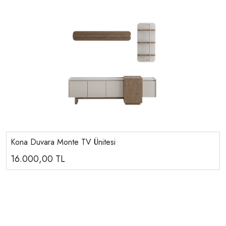
Kona Duvara Monte TV Ünitesi
16.000,00
TL