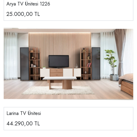
Arya TV Ünitesi 1226
25.000,00
TL
Larina TV Ünitesi
44.290,00
TL