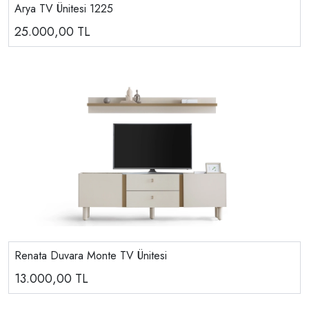
Arya TV Ünitesi 1225
25.000,00
TL
Renata Duvara Monte TV Ünitesi
13.000,00
TL