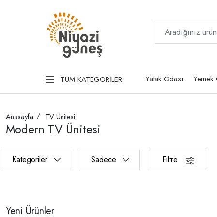
Yatak Odası
Yemek 
TÜM KATEGORİLER
Anasayfa
TV Ünitesi
Modern TV Ünitesi
Kategoriler
Sadece
Filtre
Yeni Ürünler