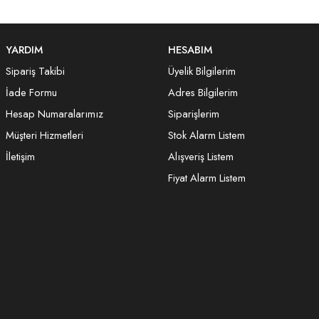
YARDIM
HESABIM
Sipariş Takibi
Üyelik Bilgilerim
İade Formu
Adres Bilgilerim
Hesap Numaralarımız
Siparişlerim
Müşteri Hizmetleri
Stok Alarm Listem
İletişim
Alışveriş Listem
Fiyat Alarm Listem