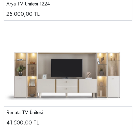
Arya TV Ünitesi 1224
25.000,00
TL
Renata TV Ünitesi
41.500,00
TL