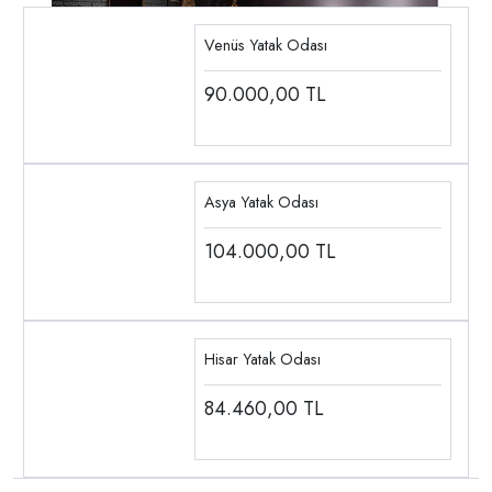
Venüs Yatak Odası
90.000,00
TL
Asya Yatak Odası
104.000,00
TL
Hisar Yatak Odası
84.460,00
TL