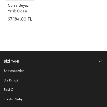
Corsa Beyaz
Yatak Odası
97.184,00
TL
BİZİ TANI
Showroomlar
Biz Kimiz?
Bayi Ol
Toptan Satış