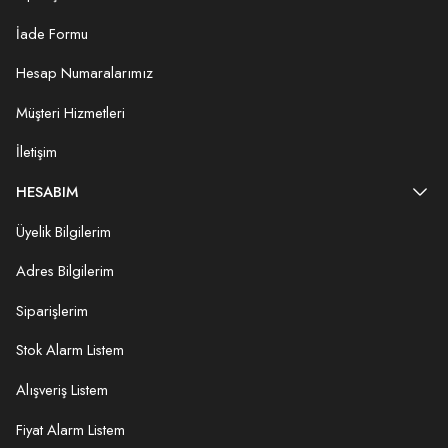
İade Formu
Hesap Numaralarımız
Müşteri Hizmetleri
İletişim
HESABIM
Üyelik Bilgilerim
Adres Bilgilerim
Siparişlerim
Stok Alarm Listem
Alışveriş Listem
Fiyat Alarm Listem