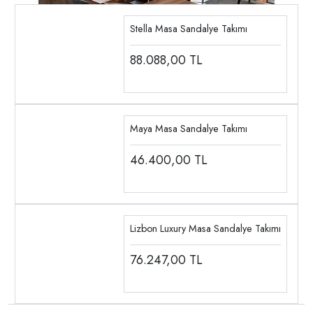
Stella Masa Sandalye Takımı
88.088,00
TL
Maya Masa Sandalye Takımı
46.400,00
TL
Lizbon Luxury Masa Sandalye Takımı
76.247,00
TL