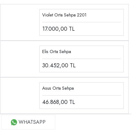
Violet Orta Sehpa 2201
17.000,00
TL
Elis Orta Sehpa
30.452,00
TL
Asus Orta Sehpa
46.868,00
TL
WHATSAPP