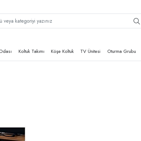
Odası
Koltuk Takımı
Köşe Koltuk
TV Ünitesi
Oturma Grubu