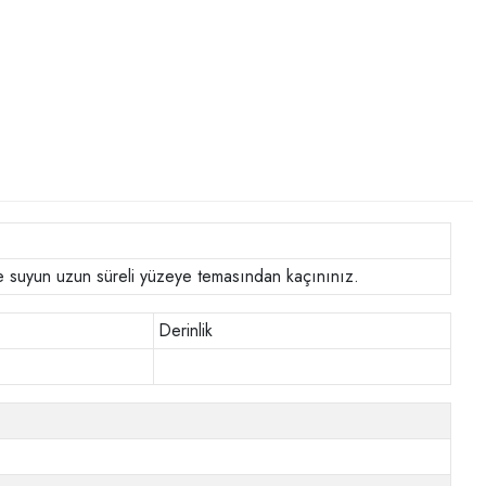
 ve suyun uzun süreli yüzeye temasından kaçınınız.
Derinlik