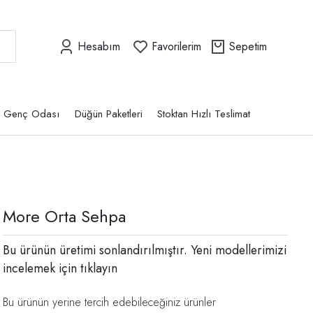
Hesabım
Favorilerim
Sepetim
Genç Odası
Düğün Paketleri
Stoktan Hızlı Teslimat
More Orta Sehpa
Bu ürünün üretimi sonlandırılmıştır. Yeni modellerimizi
incelemek için
tıklayın
Bu ürünün yerine tercih edebileceğiniz ürünler