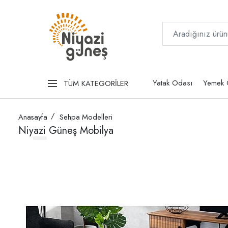
Yatak Odası
Yemek 
TÜM KATEGORİLER
Anasayfa
Sehpa Modelleri
Niyazi Güneş Mobilya