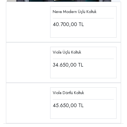
Neva Modern Üçlü Koltuk
40.700,00
TL
Viola Üçlü Koltuk
34.650,00
TL
Viola Dörtlü Koltuk
45.650,00
TL