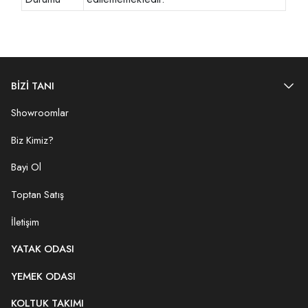
BİZİ TANI
Showroomlar
Biz Kimiz?
Bayi Ol
Toptan Satış
İletişim
YATAK ODASI
YEMEK ODASI
KOLTUK TAKIMI