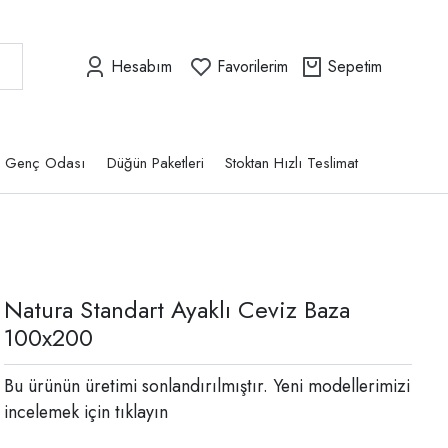
Hesabım
Favorilerim
Sepetim
Genç Odası
Düğün Paketleri
Stoktan Hızlı Teslimat
Natura Standart Ayaklı Ceviz Baza
100x200
Bu ürünün üretimi sonlandırılmıştır. Yeni modellerimizi
incelemek için
tıklayın