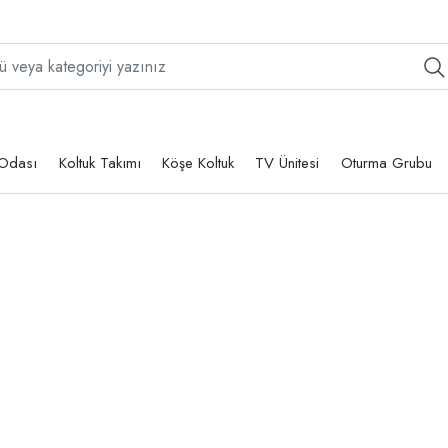
Odası
Koltuk Takımı
Köşe Koltuk
TV Ünitesi
Oturma Grubu