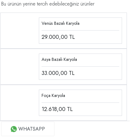
Bu ürünün yerine tercih edebileceğiniz ürünler
Venüs Bazalı Karyola
29.000,00
TL
Asya Bazalı Karyola
33.000,00
TL
Foça Karyola
12.618,00
TL
WHATSAPP