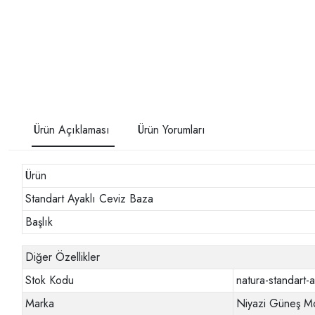
Ürün Açıklaması
Ürün Yorumları
Ürün
Standart Ayaklı Ceviz Baza
Başlık
Diğer Özellikler
Stok Kodu
natura-standart-
Marka
Niyazi Güneş Mo