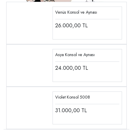
Venüs Konsol ve Aynası
26.000,00
TL
Asya Konsol ve Aynası
24.000,00
TL
Violet Konsol 5008
31.000,00
TL