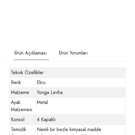
Ürün Açıklaması
Ürün Yorumları
Teknik Özellikler
Renk
Ekru
Malzeme
Yonga Levha
Ayak
Metal
Malzemesi
Konsol
4 Kapaklı
Temizlik
Nemli bir bezle kimyasal madde