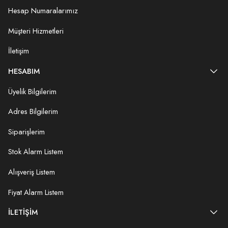
Hesap Numaralarımız
Müşteri Hizmetleri
İletişim
HESABIM
Üyelik Bilgilerim
Adres Bilgilerim
Siparişlerim
Stok Alarm Listem
Alışveriş Listem
Fiyat Alarm Listem
İLETIŞIM