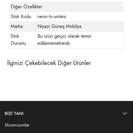
Diğer Özellikler
Stok Kodu
neon-tv-unitesi
Marka
Niyazi Güneş Mobilya
Stok
Bu ürün geçici olarak temin
Durumu
edilememektedir.
İlginizi Çekebilecek Diğer Ürünler
BİZİ TANI
Showroomlar