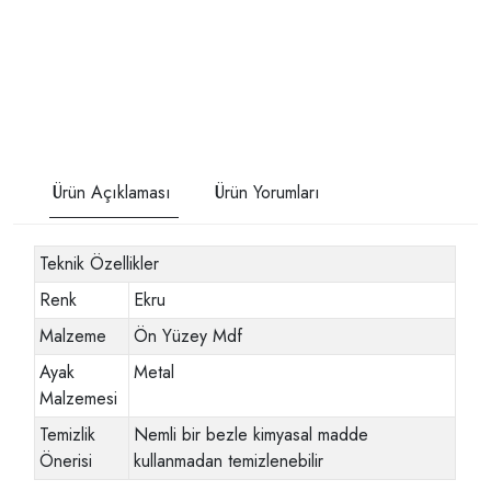
Ürün Açıklaması
Ürün Yorumları
Teknik Özellikler
Renk
Ekru
Malzeme
Ön Yüzey Mdf
Ayak
Metal
Malzemesi
Temizlik
Nemli bir bezle kimyasal madde
Önerisi
kullanmadan temizlenebilir