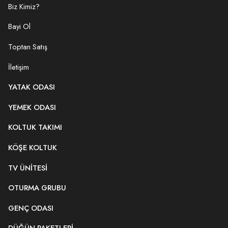
Biz Kimiz?
Bayi Ol
Toptan Satış
İletişim
YATAK ODASI
YEMEK ODASI
KOLTUK TAKIMI
KÖŞE KOLTUK
TV ÜNITESI
OTURMA GRUBU
GENÇ ODASI