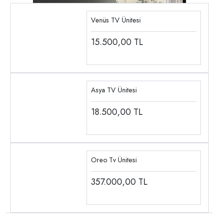
Venüs TV Ünitesi
15.500,00
TL
Asya TV Ünitesi
18.500,00
TL
Oreo Tv Ünitesi
357.000,00
TL