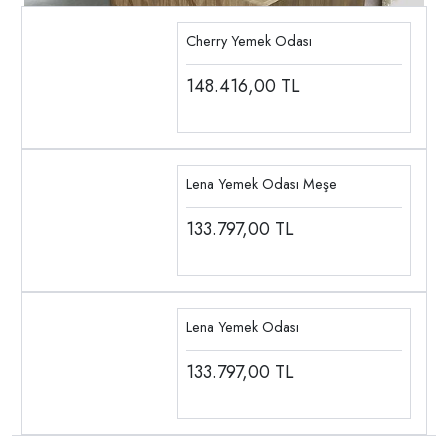
Cherry Yemek Odası
148.416,00
TL
Lena Yemek Odası Meşe
133.797,00
TL
Lena Yemek Odası
133.797,00
TL