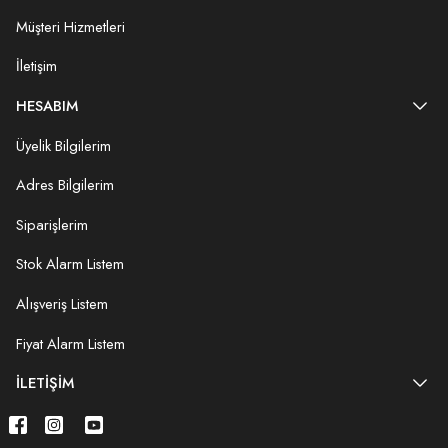
Müşteri Hizmetleri
İletişim
HESABIM
Üyelik Bilgilerim
Adres Bilgilerim
Siparişlerim
Stok Alarm Listem
Alışveriş Listem
Fiyat Alarm Listem
İLETIŞIM