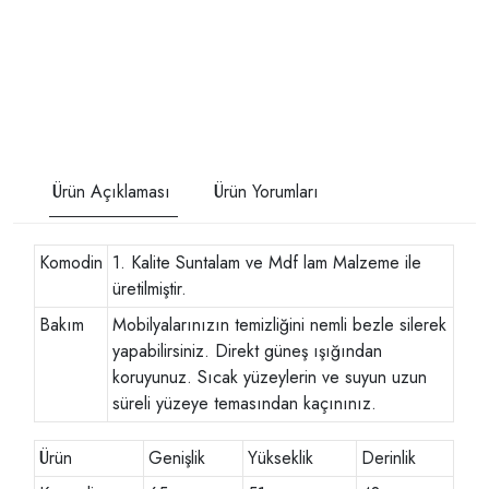
Ürün Açıklaması
Ürün Yorumları
Komodin
1. Kalite Suntalam ve Mdf lam Malzeme ile
üretilmiştir.
Bakım
Mobilyalarınızın temizliğini nemli bezle silerek
yapabilirsiniz. Direkt güneş ışığından
koruyunuz. Sıcak yüzeylerin ve suyun uzun
süreli yüzeye temasından kaçınınız.
Ürün
Genişlik
Yükseklik
Derinlik