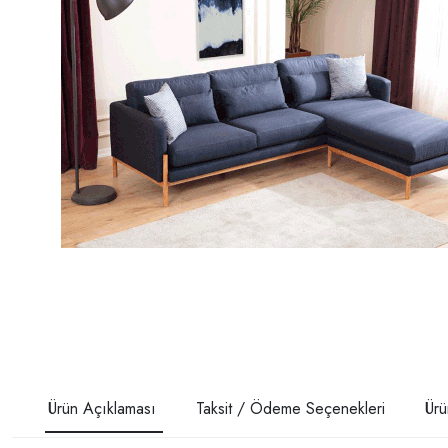
Ürün Açıklaması
Taksit / Ödeme Seçenekleri
Ürü