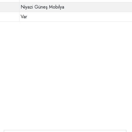
Niyazi Güneş Mobilya
Var