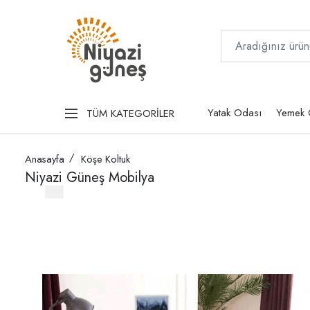
Yatak Odası
Yemek 
TÜM KATEGORİLER
Anasayfa
Köşe Koltuk
Niyazi Güneş Mobilya