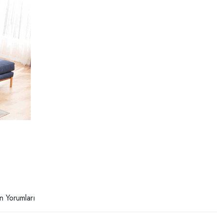
n Yorumları