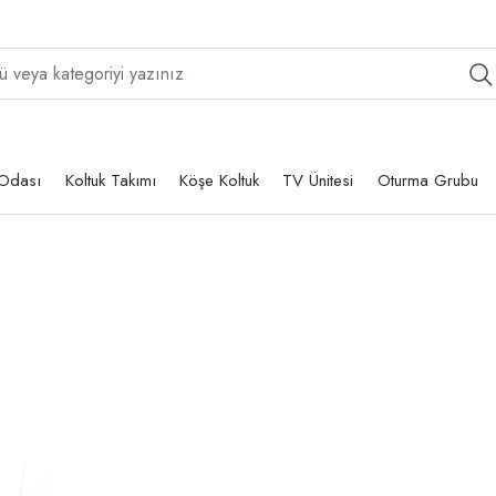
Odası
Koltuk Takımı
Köşe Koltuk
TV Ünitesi
Oturma Grubu