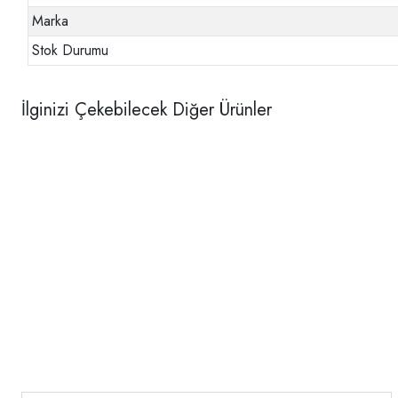
Marka
Stok Durumu
İlginizi Çekebilecek Diğer Ürünler