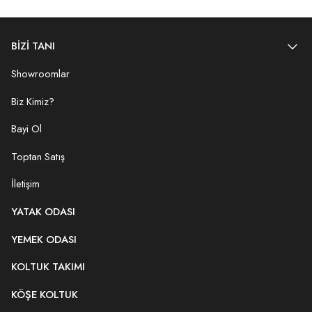
BİZİ TANI
Showroomlar
Biz Kimiz?
Bayi Ol
Toptan Satış
İletişim
YATAK ODASI
YEMEK ODASI
KOLTUK TAKIMI
KÖŞE KOLTUK