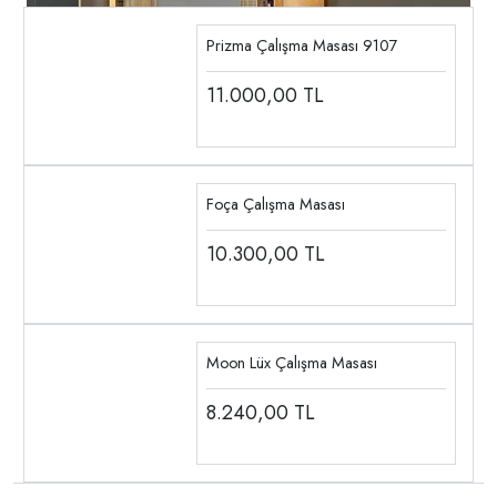
Prizma Çalışma Masası 9107
11.000,00
TL
Foça Çalışma Masası
10.300,00
TL
Moon Lüx Çalışma Masası
8.240,00
TL