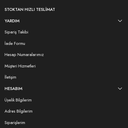
STOKTAN HIZLI TESLIMAT
YARDIM
Sipariş Takibi
İade Formu
Hesap Numaralarımız
Müşteri Hizmetleri
İletişim
HESABIM
Üyelik Bilgilerim
Adres Bilgilerim
Siparişlerim