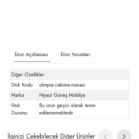
Ürün Açıklaması
Ürün Yorumları
Diğer Özellikler
Stok Kodu
olimpia-calisma-masasi
Marka
Niyazi Güneş Mobilya
Stok
Bu ürün geçici olarak temin
Durumu
edilememektedir.
İlginizi Çekebilecek Diğer Ürünler