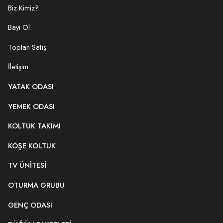
Biz Kimiz?
Bayi Ol
Toptan Satış
İletişim
YATAK ODASI
YEMEK ODASI
KOLTUK TAKIMI
KÖŞE KOLTUK
TV ÜNITESI
OTURMA GRUBU
GENÇ ODASI