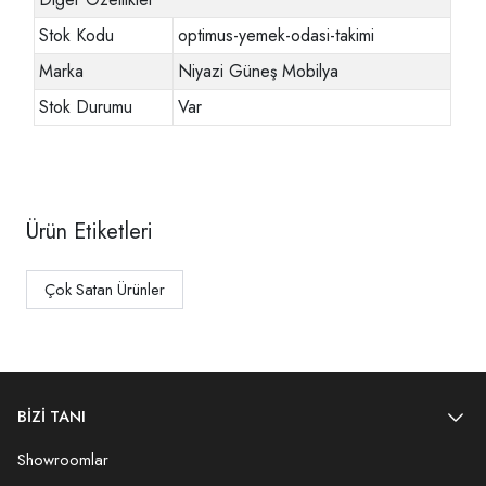
Stok Kodu
optimus-yemek-odasi-takimi
Marka
Niyazi Güneş Mobilya
Stok Durumu
Var
Ürün Etiketleri
Çok Satan Ürünler
BİZİ TANI
Showroomlar