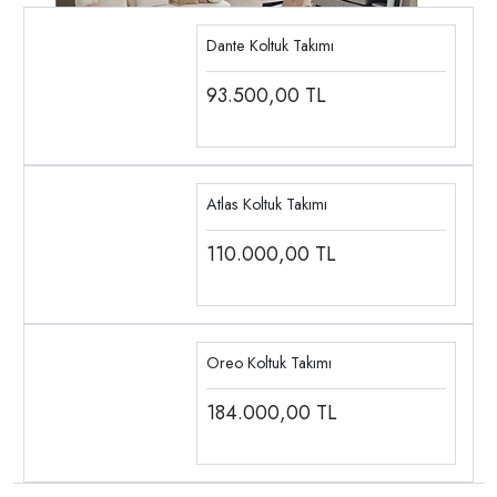
Dante Koltuk Takımı
93.500,00
TL
Atlas Koltuk Takımı
110.000,00
TL
Oreo Koltuk Takımı
184.000,00
TL