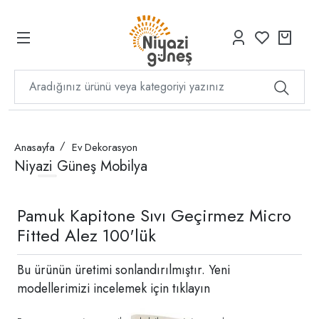
Anasayfa
Ev Dekorasyon
Niyazi Güneş Mobilya
Pamuk Kapitone Sıvı Geçirmez Micro
Fitted Alez 100'lük
Bu ürünün üretimi sonlandırılmıştır. Yeni
modellerimizi incelemek için
tıklayın