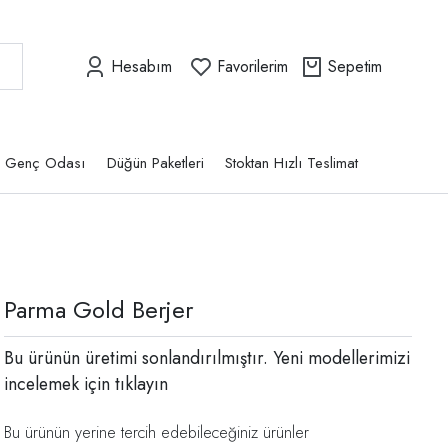
Hesabım
Favorilerim
Sepetim
Genç Odası
Düğün Paketleri
Stoktan Hızlı Teslimat
Parma Gold Berjer
Bu ürünün üretimi sonlandırılmıştır. Yeni modellerimizi
incelemek için
tıklayın
Bu ürünün yerine tercih edebileceğiniz ürünler