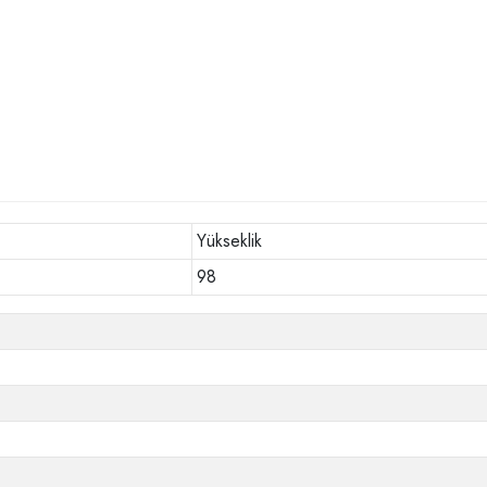
Yükseklik
98