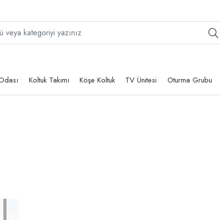
Odası
Koltuk Takımı
Köşe Koltuk
TV Ünitesi
Oturma Grubu