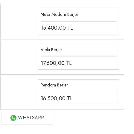
Neva Modern Berjer
15.400,00
TL
Viola Berjer
17.600,00
TL
Pandora Berjer
16.500,00
TL
WHATSAPP