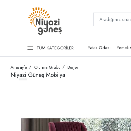
Yatak Odası
Yemek 
TÜM KATEGORİLER
Anasayfa
Oturma Grubu
Berjer
Niyazi Güneş Mobilya