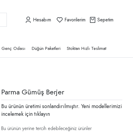
Hesabım
Favorilerim
Sepetim
Genç Odası
Düğün Paketleri
Stoktan Hızlı Teslimat
Parma Gümüş Berjer
Bu ürünün üretimi sonlandırılmıştır. Yeni modellerimizi
incelemek için
tıklayın
Bu ürünün yerine tercih edebileceğiniz ürünler