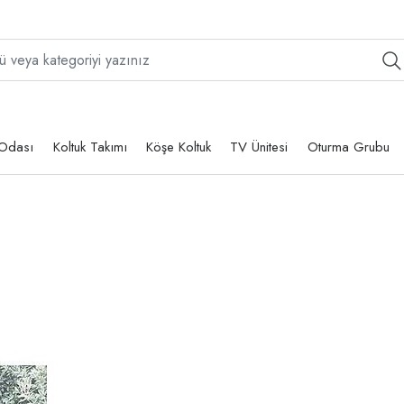
Odası
Koltuk Takımı
Köşe Koltuk
TV Ünitesi
Oturma Grubu