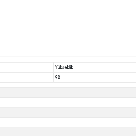
Yükseklik
98