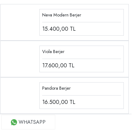
Neva Modern Berjer
15.400,00
TL
Viola Berjer
17.600,00
TL
Pandora Berjer
16.500,00
TL
WHATSAPP