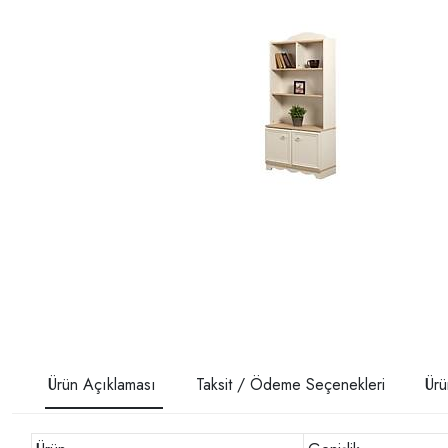
Ürün Açıklaması
Taksit / Ödeme Seçenekleri
Ürü