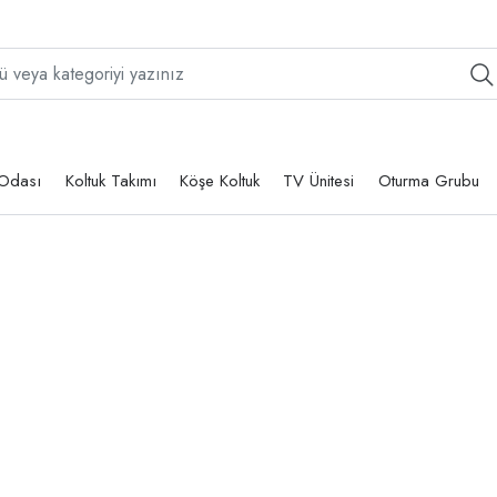
Odası
Koltuk Takımı
Köşe Koltuk
TV Ünitesi
Oturma Grubu