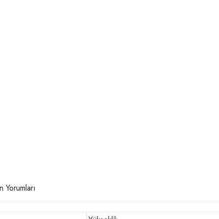
n Yorumları