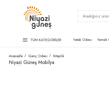
Yatak Odası
Yemek 
TÜM KATEGORİLER
Anasayfa
Genç Odası
Kitaplık
Niyazi Güneş Mobilya