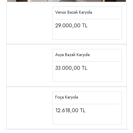
Venüs Bazalı Karyola
29.000,00
TL
Asya Bazalı Karyola
33.000,00
TL
Foça Karyola
12.618,00
TL