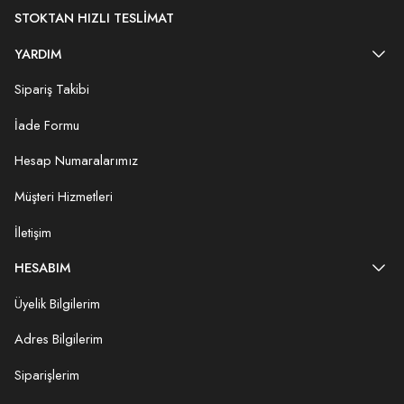
STOKTAN HIZLI TESLIMAT
YARDIM
Sipariş Takibi
İade Formu
Hesap Numaralarımız
Müşteri Hizmetleri
İletişim
HESABIM
Üyelik Bilgilerim
Adres Bilgilerim
Siparişlerim