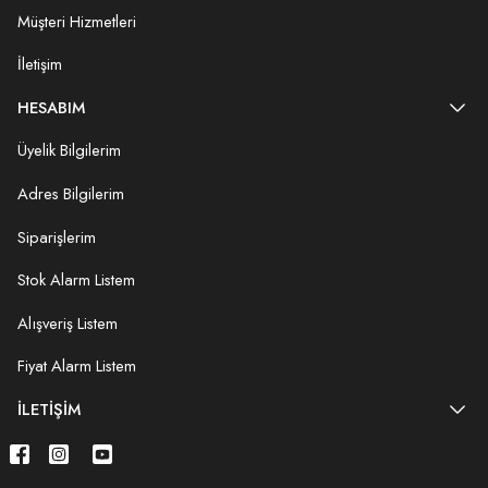
Müşteri Hizmetleri
İletişim
HESABIM
Üyelik Bilgilerim
Adres Bilgilerim
Siparişlerim
Stok Alarm Listem
Alışveriş Listem
Fiyat Alarm Listem
İLETIŞIM