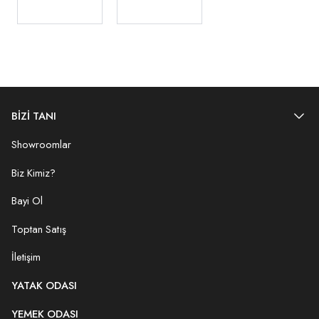
BİZİ TANI
Showroomlar
Biz Kimiz?
Bayi Ol
Toptan Satış
İletişim
YATAK ODASI
YEMEK ODASI